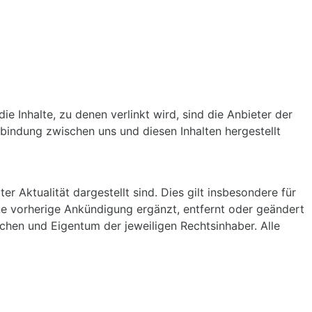
e Inhalte, zu denen verlinkt wird, sind die Anbieter der
erbindung zwischen uns und diesen Inhalten hergestellt
r Aktualität dargestellt sind. Dies gilt insbesondere für
hne vorherige Ankündigung ergänzt, entfernt oder geändert
hen und Eigentum der jeweiligen Rechtsinhaber. Alle