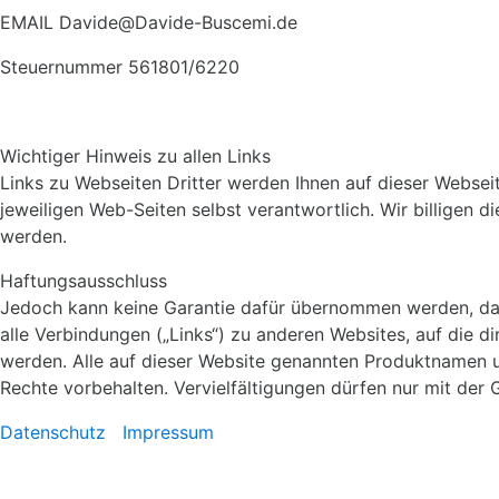
EMAIL
Davide@Davide-Buscemi.de
Steuernummer
561801/6220
Wichtiger Hinweis zu allen Links
Links zu Webseiten Dritter werden Ihnen auf dieser Webseite
jeweiligen Web-Seiten selbst verantwortlich. Wir billigen d
werden.
Haftungsausschluss
Jedoch kann keine Garantie dafür übernommen werden, dass al
alle Verbindungen („Links“) zu anderen Websites, auf die 
werden. Alle auf dieser Website genannten Produktnamen 
Rechte vorbehalten. Vervielfältigungen dürfen nur mit de
Datenschutz
Impressum